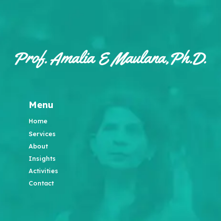
Menu
Home
Services
About
Insights
Activities
Contact