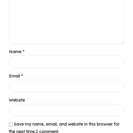
Name *
Email *
Website
Save my name, email, and website in this browser for
the next time I comment.