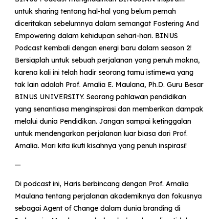
untuk sharing tentang hal-hal yang belum pernah
diceritakan sebelumnya dalam semangat Fostering And
Empowering dalam kehidupan sehari-hari. BINUS
Podcast kembali dengan energi baru dalam season 2!
Bersiaplah untuk sebuah perjalanan yang penuh makna,
karena kali ini telah hadir seorang tamu istimewa yang
tak lain adalah Prof. Amalia E. Maulana, Ph.D. Guru Besar
BINUS UNIVERSITY. Seorang pahlawan pendidikan
yang senantiasa menginspirasi dan memberikan dampak
melalui dunia Pendidikan. Jangan sampai ketinggalan
untuk mendengarkan perjalanan luar biasa dari Prof.
Amalia. Mari kita ikuti kisahnya yang penuh inspirasi!
—
Di podcast ini, Haris berbincang dengan Prof. Amalia
Maulana tentang perjalanan akademiknya dan fokusnya
sebagai Agent of Change dalam dunia branding di