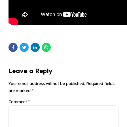
Leave a Reply
Your email address will not be published. Required fields
are marked *
Comment
*