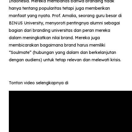
Indonesia. Mereka membahas bahwa branding tidak
hanya tentang popularitas tetapi juga memberikan
manfaat yang nyata. Prof. Amalia, seorang guru besar di
BINUS University, menyoroti pentingnya alumni sebagai
bagian dari branding universitas dan peran mereka
dalam meningkatkan nilai brand. Mereka juga
membicarakan bagaimana brand harus memiliki
“Soulmate” (hubungan yang dalam dan berkelanjutan
dengan audiens) untuk tetap relevan dan melewati krisis.
Tonton video selengkapnya di